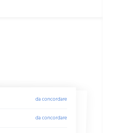
da concordare
da concordare