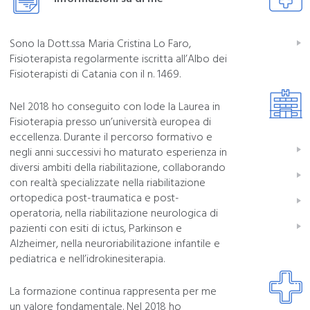
Sono la Dott.ssa Maria Cristina Lo Faro,
Fisioterapista regolarmente iscritta all’Albo dei
Fisioterapisti di Catania con il n. 1469.
Nel 2018 ho conseguito con lode la Laurea in
Fisioterapia presso un’università europea di
eccellenza. Durante il percorso formativo e
negli anni successivi ho maturato esperienza in
diversi ambiti della riabilitazione, collaborando
con realtà specializzate nella riabilitazione
ortopedica post-traumatica e post-
operatoria, nella riabilitazione neurologica di
pazienti con esiti di ictus, Parkinson e
Alzheimer, nella neuroriabilitazione infantile e
pediatrica e nell’idrokinesiterapia.
La formazione continua rappresenta per me
un valore fondamentale. Nel 2018 ho