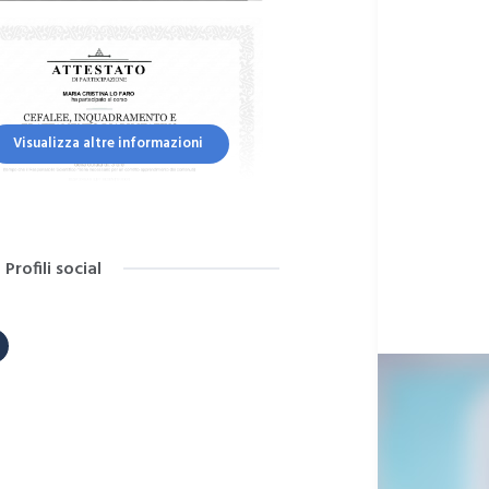
Visualizza altre informazioni
Profili social