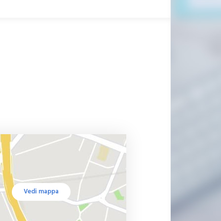
Vedi mappa