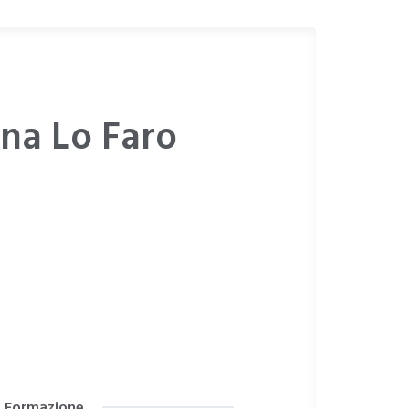
ina Lo Faro
Formazione