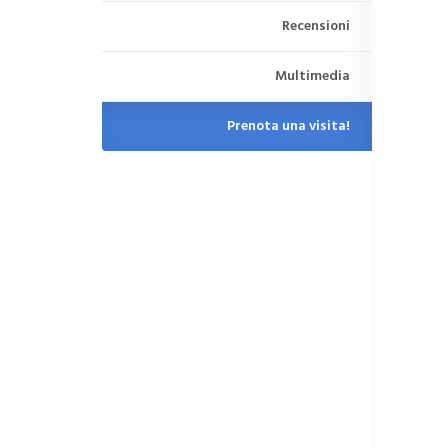
Recensioni
Multimedia
Prenota una visita!