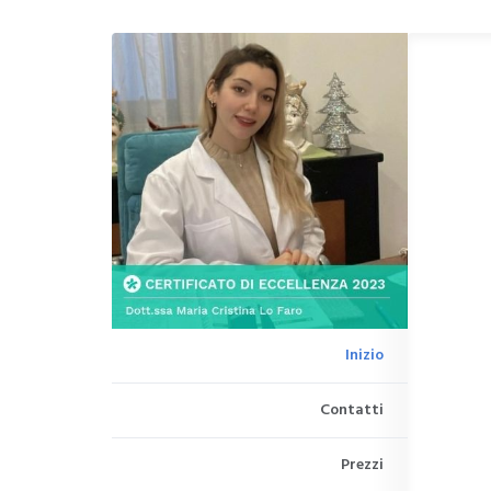
Inizio
Contatti
Prezzi