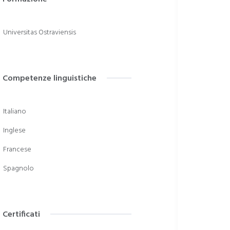
Universitas Ostraviensis
Competenze linguistiche
Italiano
Inglese
Francese
Spagnolo
Certificati