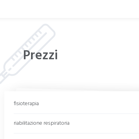
Prezzi
fisioterapia
riabilitazione respiratoria